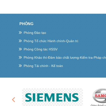
PHÒNG
Phòng Đào tạo
Phòng Tổ chức Hành chính-Quản trị
Phòng Công tác HSSV
Phòng Khảo thí-Đảm bảo chất lượng-Kiểm tra-Pháp c
Phòng Tài chính - Kế toán