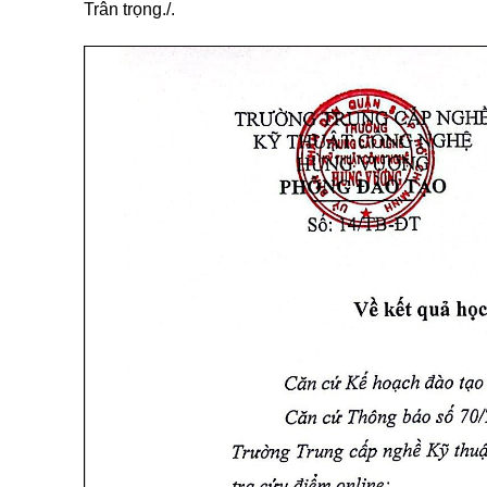
Trân trọng./.