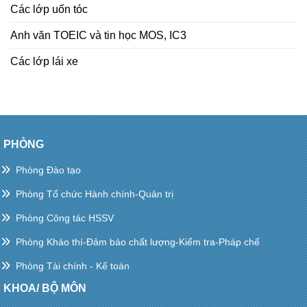
Các lớp uốn tóc
Anh văn TOEIC và tin học MOS, IC3
Các lớp lái xe
PHÒNG
Phòng Đào tạo
Phòng Tổ chức Hành chính-Quản trị
Phòng Công tác HSSV
Phòng Khảo thí-Đảm bảo chất lượng-Kiểm tra-Pháp chế
Phòng Tài chính - Kế toán
KHOA/ BỘ MÔN