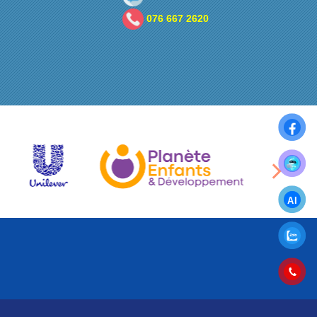
076 667 2620