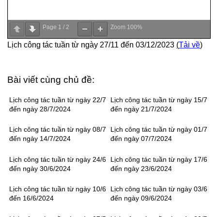
Page
1
/
2
Zoom
100%
Lịch công tác tuần từ ngày 27/11 đến 03/12/2023
(
Tải về
)
Bài viết cùng chủ đề:
Lịch công tác tuần từ ngày 22/7
Lịch công tác tuần từ ngày 15/7
đến ngày 28/7/2024
đến ngày 21/7/2024
Lịch công tác tuần từ ngày 08/7
Lịch công tác tuần từ ngày 01/7
đến ngày 14/7/2024
đến ngày 07/7/2024
Lịch công tác tuần từ ngày 24/6
Lịch công tác tuần từ ngày 17/6
đến ngày 30/6/2024
đến ngày 23/6/2024
Lịch công tác tuần từ ngày 10/6
Lịch công tác tuần từ ngày 03/6
đến 16/6/2024
đến ngày 09/6/2024