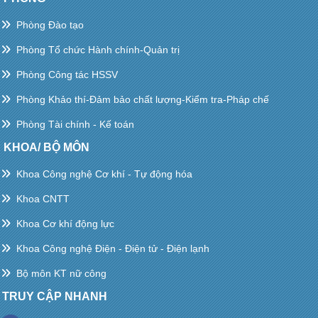
Phòng Đào tạo
Phòng Tổ chức Hành chính-Quản trị
Phòng Công tác HSSV
Phòng Khảo thí-Đảm bảo chất lượng-Kiểm tra-Pháp chế
Phòng Tài chính - Kế toán
KHOA/ BỘ MÔN
Khoa Công nghệ Cơ khí - Tự động hóa
Khoa CNTT
Khoa Cơ khí động lực
Khoa Công nghệ Điện - Điện tử - Điện lạnh
Bộ môn KT nữ công
TRUY CẬP NHANH