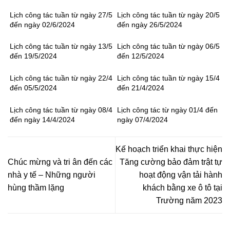
Lịch công tác tuần từ ngày 27/5
Lịch công tác tuần từ ngày 20/5
đến ngày 02/6/2024
đến ngày 26/5/2024
Lịch công tác tuần từ ngày 13/5
Lịch công tác tuần từ ngày 06/5
đến 19/5/2024
đến 12/5/2024
Lịch công tác tuần từ ngày 22/4
Lịch công tác tuần từ ngày 15/4
đến 05/5/2024
đến 21/4/2024
Lịch công tác tuần từ ngày 08/4
Lịch công tác từ ngày 01/4 đến
đến ngày 14/4/2024
ngày 07/4/2024
Kế hoạch triển khai thực hiện
Chúc mừng và tri ân đến các
Tăng cường bảo đảm trật tự
nhà y tế – Những người
hoạt động vận tải hành
hùng thầm lặng
khách bằng xe ô tô tại
Trường năm 2023