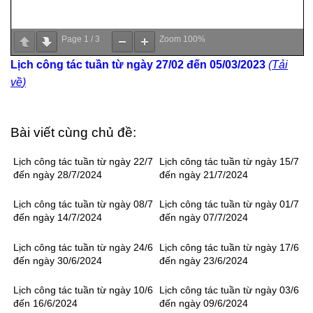
Page
1
/
3
Zoom
100%
Lịch công tác tuần từ ngày 27/02 đến 05/03/2023
(
Tải
về
)
Bài viết cùng chủ đề:
Lịch công tác tuần từ ngày 22/7
Lịch công tác tuần từ ngày 15/7
đến ngày 28/7/2024
đến ngày 21/7/2024
Lịch công tác tuần từ ngày 08/7
Lịch công tác tuần từ ngày 01/7
đến ngày 14/7/2024
đến ngày 07/7/2024
Lịch công tác tuần từ ngày 24/6
Lịch công tác tuần từ ngày 17/6
đến ngày 30/6/2024
đến ngày 23/6/2024
Lịch công tác tuần từ ngày 10/6
Lịch công tác tuần từ ngày 03/6
đến 16/6/2024
đến ngày 09/6/2024