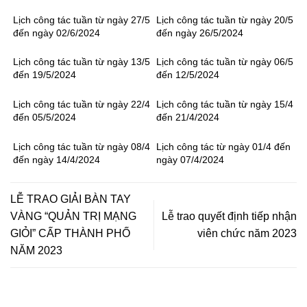
Lịch công tác tuần từ ngày 27/5
Lịch công tác tuần từ ngày 20/5
đến ngày 02/6/2024
đến ngày 26/5/2024
Lịch công tác tuần từ ngày 13/5
Lịch công tác tuần từ ngày 06/5
đến 19/5/2024
đến 12/5/2024
Lịch công tác tuần từ ngày 22/4
Lịch công tác tuần từ ngày 15/4
đến 05/5/2024
đến 21/4/2024
Lịch công tác tuần từ ngày 08/4
Lịch công tác từ ngày 01/4 đến
đến ngày 14/4/2024
ngày 07/4/2024
LỄ TRAO GIẢI BÀN TAY
VÀNG “QUẢN TRỊ MẠNG
Lễ trao quyết định tiếp nhận
GIỎI” CẤP THÀNH PHỐ
viên chức năm 2023
NĂM 2023