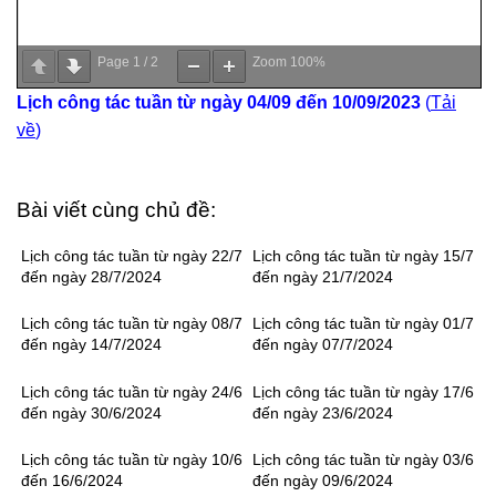
Page
1
/
2
Zoom
100%
Lịch công tác tuần từ ngày 04/09 đến 10/09/2023
(
Tải
về
)
Bài viết cùng chủ đề:
Lịch công tác tuần từ ngày 22/7
Lịch công tác tuần từ ngày 15/7
đến ngày 28/7/2024
đến ngày 21/7/2024
Lịch công tác tuần từ ngày 08/7
Lịch công tác tuần từ ngày 01/7
đến ngày 14/7/2024
đến ngày 07/7/2024
Lịch công tác tuần từ ngày 24/6
Lịch công tác tuần từ ngày 17/6
đến ngày 30/6/2024
đến ngày 23/6/2024
Lịch công tác tuần từ ngày 10/6
Lịch công tác tuần từ ngày 03/6
đến 16/6/2024
đến ngày 09/6/2024