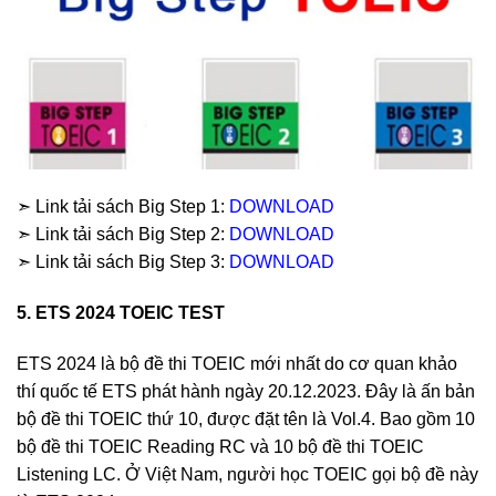
➣ Link tải sách Big Step 1:
DOWNLOAD
➣ Link tải sách Big Step 2:
DOWNLOAD
➣ Link tải sách Big Step 3:
DOWNLOAD
5. ETS 2024 TOEIC TEST
ETS 2024 là bộ đề thi TOEIC mới nhất do cơ quan khảo
thí quốc tế ETS phát hành ngày 20.12.2023. Đây là ấn bản
bộ đề thi TOEIC thứ 10, được đặt tên là Vol.4. Bao gồm 10
bộ đề thi TOEIC Reading RC và 10 bộ đề thi TOEIC
Listening LC. Ở Việt Nam, người học TOEIC gọi bộ đề này