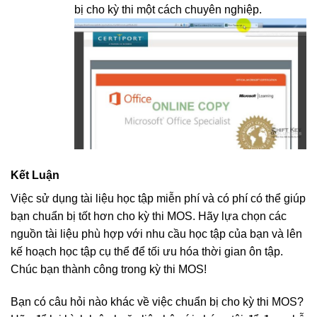
bị cho kỳ thi một cách chuyên nghiệp.
Kết Luận
Việc sử dụng tài liệu học tập miễn phí và có phí có thể giúp
bạn chuẩn bị tốt hơn cho kỳ thi MOS. Hãy lựa chọn các
nguồn tài liệu phù hợp với nhu cầu học tập của bạn và lên
kế hoạch học tập cụ thể để tối ưu hóa thời gian ôn tập.
Chúc bạn thành công trong kỳ thi MOS!
Bạn có câu hỏi nào khác về việc chuẩn bị cho kỳ thi MOS?