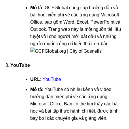
Mô tả:
GCFGlobal cung cấp hướng dẫn và
bài học miễn phí về các ứng dụng Microsoft
Office, bao gồm Word, Excel, PowerPoint và
Outlook. Trang web này là một nguồn tài liệu
tuyệt vời cho người mới bắt đầu và những
người muốn củng cố kiến thức cơ bản.
YouTube
URL:
YouTube
Mô tả:
YouTube có nhiều kênh và video
hướng dẫn miễn phí về các ứng dụng
Microsoft Office. Bạn có thể tìm thấy các bài
học và bài tập thực hành chi tiết, được trình
bày bởi các chuyên gia và giảng viên.