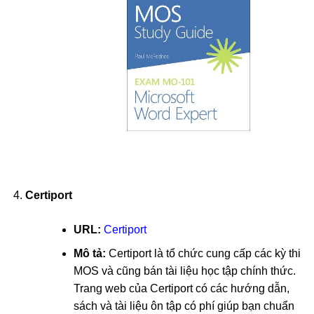
Certiport
URL:
Certiport
Mô tả:
Certiport là tổ chức cung cấp các kỳ thi
MOS và cũng bán tài liệu học tập chính thức.
Trang web của Certiport có các hướng dẫn,
sách và tài liệu ôn tập có phí giúp bạn chuẩn