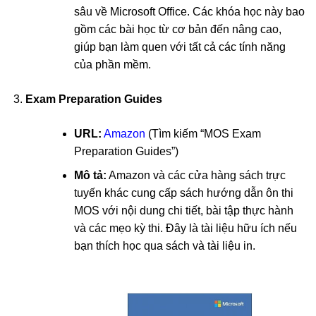
sâu về Microsoft Office. Các khóa học này bao
gồm các bài học từ cơ bản đến nâng cao,
giúp bạn làm quen với tất cả các tính năng
của phần mềm.
Exam Preparation Guides
URL:
Amazon
(Tìm kiếm “MOS Exam
Preparation Guides”)
Mô tả:
Amazon và các cửa hàng sách trực
tuyến khác cung cấp sách hướng dẫn ôn thi
MOS với nội dung chi tiết, bài tập thực hành
và các mẹo kỳ thi. Đây là tài liệu hữu ích nếu
bạn thích học qua sách và tài liệu in.