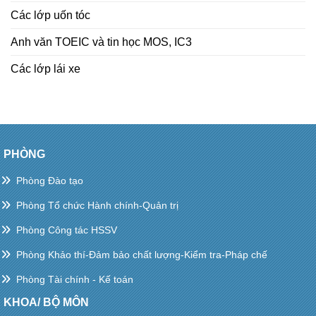
Các lớp uốn tóc
Anh văn TOEIC và tin học MOS, IC3
Các lớp lái xe
PHÒNG
Phòng Đào tạo
Phòng Tổ chức Hành chính-Quản trị
Phòng Công tác HSSV
Phòng Khảo thí-Đảm bảo chất lượng-Kiểm tra-Pháp chế
Phòng Tài chính - Kế toán
KHOA/ BỘ MÔN