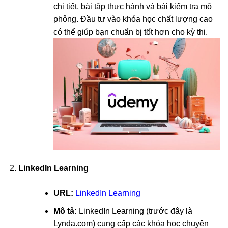
chi tiết, bài tập thực hành và bài kiểm tra mô
phỏng. Đầu tư vào khóa học chất lượng cao
có thể giúp bạn chuẩn bị tốt hơn cho kỳ thi.
LinkedIn Learning
URL:
LinkedIn Learning
Mô tả:
LinkedIn Learning (trước đây là
Lynda.com) cung cấp các khóa học chuyên