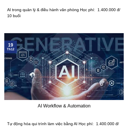
AI trong quản lý & điều hành văn phòng Học phí: 1.400.000 đ/
10 buổi
19
Th12
AI Workflow & Automation
Tự động hóa qui trình làm việc bằng AI Học phí: 1.400.000 đ/