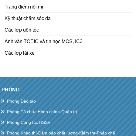
Trang điểm nối mi
Kỹ thuật chăm sóc da
Các lớp uốn tóc
Anh văn TOEIC và tin học MOS, IC3
Các lớp lái xe
PHÒNG
Phòng Đào tạo
Phòng Tổ chức Hành chính-Quản trị
Phòng Công tác HSSV
Phòng Khảo thí-Đảm bảo chất lượng-Kiểm tra-Pháp chế