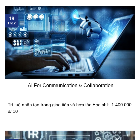
19
Th12
AI For Communication & Collaboration
Trí tuệ nhân tạo trong giao tiếp và hợp tác Học phí: 1.400.000
đ/ 10