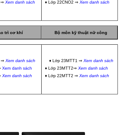
 ⇒
Xem danh sách
♦ Lớp 22CNO2 ⇒
Xem danh sách
 trì cơ khí
Bộ môn kỹ thuật nữ công
1 ⇒
Xem danh sách
♦ Lớp 23MTT1 ⇒
Xem danh sách
⇒
Xem danh sách
♦ Lớp 23MTT2⇒
Xem danh sách
⇒
Xem danh sách
♦ Lớp 22MTT2 ⇒
Xem danh sách