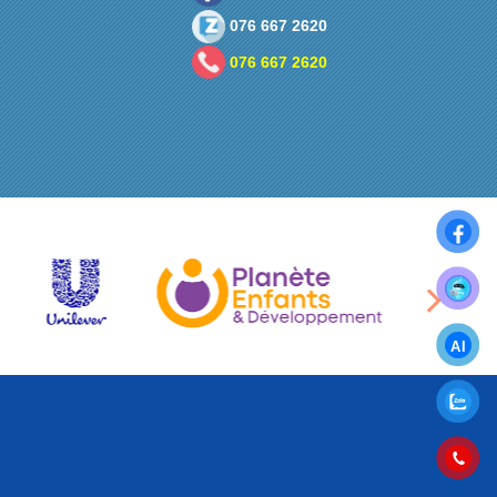
076 667 2620
076 667 2620