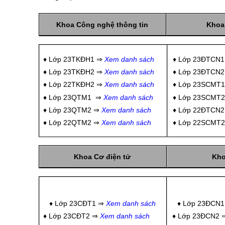
Khoa Công nghệ thông tin
Khoa 
♦ Lớp 23TKĐH1 ⇒
Xem danh sách
♦ Lớp 23ĐTCN
♦ Lớp 23TKĐH2 ⇒
Xem danh sách
♦ Lớp 23ĐTCN
♦ Lớp 22TKĐH2 ⇒
Xem danh sách
♦ Lớp 23SCMT
♦ Lớp 23QTM1 ⇒
Xem danh sách
♦ Lớp 23SCMT
♦ Lớp 23QTM2 ⇒
Xem danh sách
♦ Lớp 22ĐTCN2
♦ Lớp 22QTM2 ⇒
Xem danh sách
♦ Lớp 22SCMT2
Khoa Cơ điện tử
Kho
♦ Lớp 23CĐT1 ⇒
Xem danh sách
♦ Lớp 23ĐCN
♦ Lớp 23CĐT2 ⇒
Xem danh sách
♦ Lớp 23ĐCN2